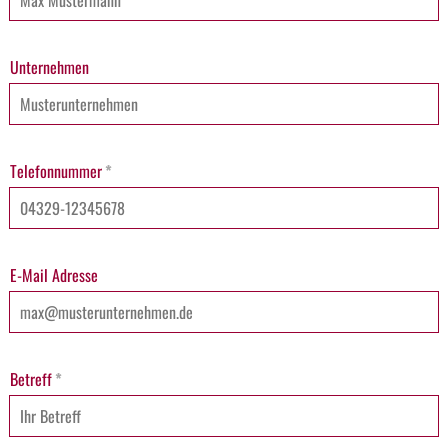
Unternehmen
Telefonnummer
*
E-Mail Adresse
Betreff
*