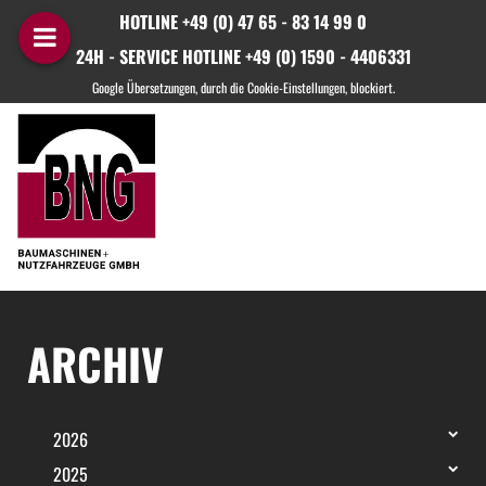
HOTLINE +49 (0) 47 65 - 83 14 99 0
24H - SERVICE HOTLINE +49 (0) 1590 - 4406331
ARCHIV
2026
2025