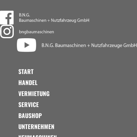
START
HANDEL
VERMIETUNG
SERVICE
BAUSHOP
UNTERNEHMEN