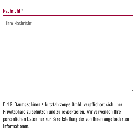
Nachricht
*
B.N.G. Baumaschinen + Nutzfahrzeuge GmbH verpflichtet sich, Ihre
Privatsphäre zu schützen und zu respektieren. Wir verwenden Ihre
persönlichen Daten nur zur Bereitstellung der von Ihnen angeforderten
Informationen.