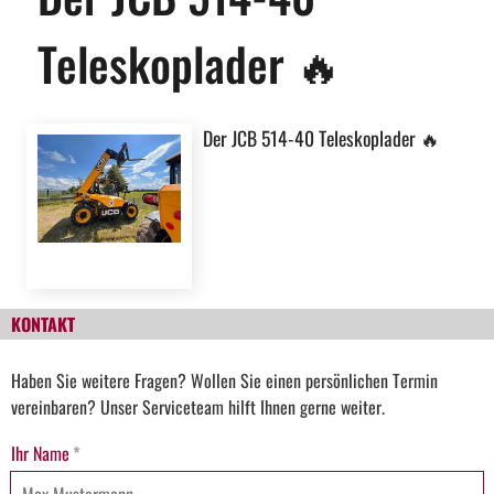
Teleskoplader 🔥
Der JCB 514-40 Teleskoplader 🔥
KONTAKT
Haben Sie weitere Fragen? Wollen Sie einen persönlichen Termin
vereinbaren? Unser Serviceteam hilft Ihnen gerne weiter.
Ihr Name
*