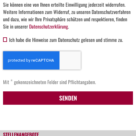
Sie können eine von Ihnen erteilte Einwilligung jederzeit widerrufen.
Weitere Informationen zum Widerruf, zu unseren Datenschutzverfahren
und dazu, wie wir Ihre Privatsphäre schützen und respektieren, finden
Sie in unserer
Datenschutzerklärung
.
Ich habe die Hinweise zum Datenschutz gelesen und stimme zu.
*
Mit
gekennzeichneten Felder sind Pflichtangaben.
SENDEN
STELLENANGEBOTE