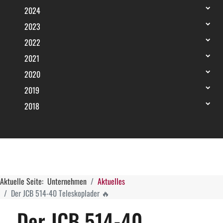
2024
2023
2022
2021
2020
2019
2018
Aktuelle Seite:
Unternehmen
Aktuelles
Der JCB 514-40 Teleskoplader 🔥
Der JCB 514-40