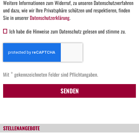
Weitere Informationen zum Widerruf, zu unseren Datenschutzverfahren
und dazu, wie wir Ihre Privatsphäre schützen und respektieren, finden
Sie in unserer
Datenschutzerklärung
.
Ich habe die Hinweise zum Datenschutz gelesen und stimme zu.
*
Mit
gekennzeichneten Felder sind Pflichtangaben.
SENDEN
STELLENANGEBOTE