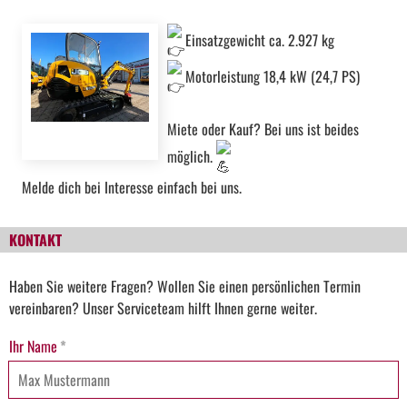
Einsatzgewicht ca. 2.927 kg
Motorleistung 18,4 kW (24,7 PS)
Miete oder Kauf? Bei uns ist beides
möglich.
Melde dich bei Interesse einfach bei uns.
KONTAKT
Haben Sie weitere Fragen? Wollen Sie einen persönlichen Termin
vereinbaren? Unser Serviceteam hilft Ihnen gerne weiter.
Ihr Name
*