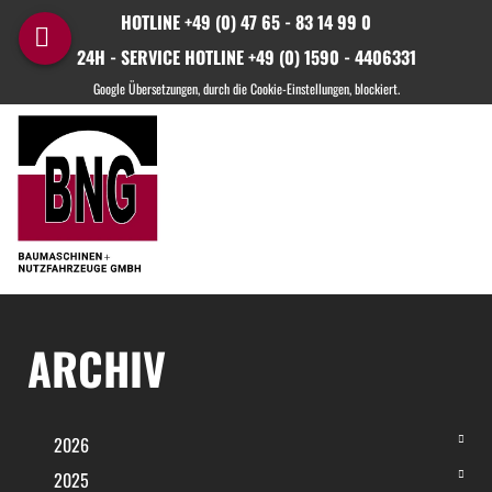
HOTLINE +49 (0) 47 65 - 83 14 99 0
24H - SERVICE HOTLINE +49 (0) 1590 - 4406331
ARCHIV
2026
2025