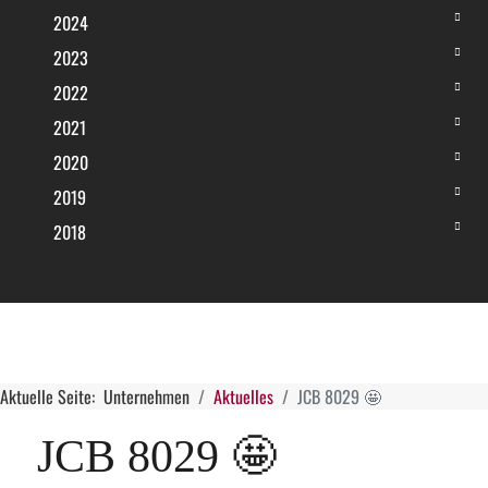
2024
2023
2022
2021
2020
2019
2018
Aktuelle Seite:
Unternehmen
Aktuelles
JCB 8029 🤩
JCB 8029 🤩