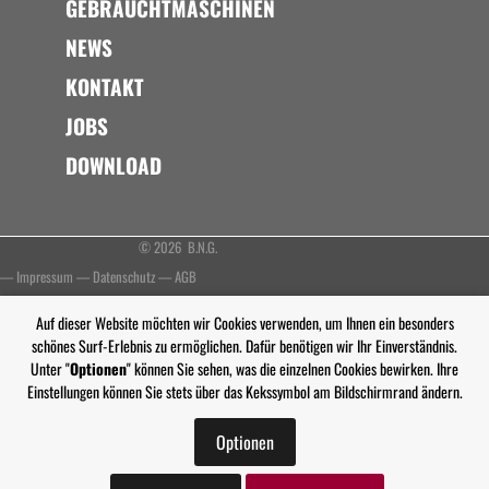
GEBRAUCHTMASCHINEN
NEWS
KONTAKT
JOBS
DOWNLOAD
© 2026 B.N.G.
—
Impressum
—
Datenschutz
—
AGB
Auf dieser Website möchten wir Cookies verwenden, um Ihnen ein besonders
schönes Surf-Erlebnis zu ermöglichen. Dafür benötigen wir Ihr Einverständnis.
Unter "
Optionen
" können Sie sehen, was die einzelnen Cookies bewirken. Ihre
Einstellungen können Sie stets über das Kekssymbol am Bildschirmrand ändern.
Optionen