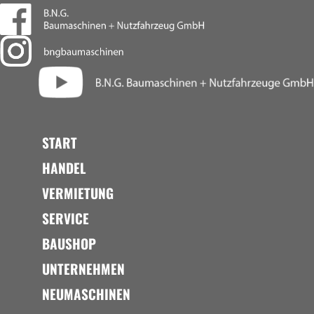
START
HANDEL
VERMIETUNG
SERVICE
BAUSHOP
UNTERNEHMEN
NEUMASCHINEN