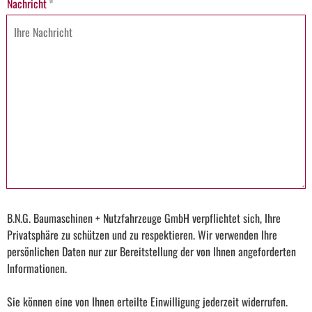
Nachricht
*
B.N.G. Baumaschinen + Nutzfahrzeuge GmbH verpflichtet sich, Ihre
Privatsphäre zu schützen und zu respektieren. Wir verwenden Ihre
persönlichen Daten nur zur Bereitstellung der von Ihnen angeforderten
Informationen.
Sie können eine von Ihnen erteilte Einwilligung jederzeit widerrufen.