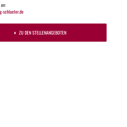
 an:
-schlueter.de
ZU DEN STELLENANGEBOTEN