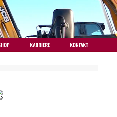
SHOP
KARRIERE
KONTAKT