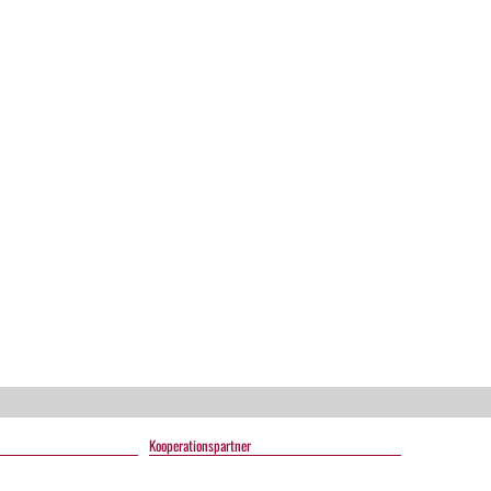
s
Kooperationspartner