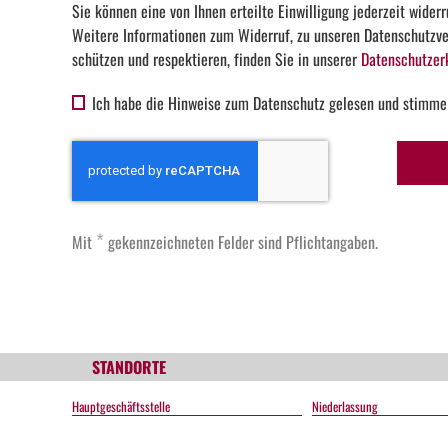
Sie können eine von Ihnen erteilte Einwilligung jederzeit widerr
Weitere Informationen zum Widerruf, zu unseren Datenschutzver
schützen und respektieren, finden Sie in unserer
Datenschutzer
Ich habe die Hinweise zum Datenschutz gelesen und stimme
*
Mit
gekennzeichneten Felder sind Pflichtangaben.
STANDORTE
Hauptgeschäftsstelle
Niederlassung