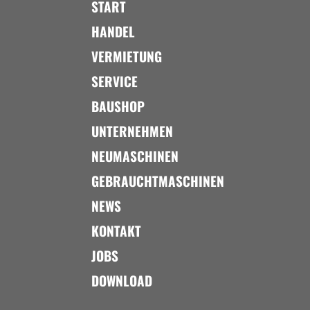
START
HANDEL
VERMIETUNG
SERVICE
BAUSHOP
UNTERNEHMEN
NEUMASCHINEN
GEBRAUCHTMASCHINEN
NEWS
KONTAKT
JOBS
DOWNLOAD