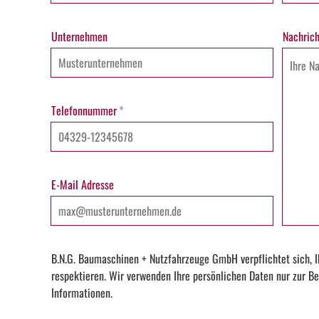
Unternehmen
Nachrich
Telefonnummer
*
E-Mail Adresse
B.N.G. Baumaschinen + Nutzfahrzeuge GmbH verpflichtet sich, I
respektieren. Wir verwenden Ihre persönlichen Daten nur zur Be
Informationen.