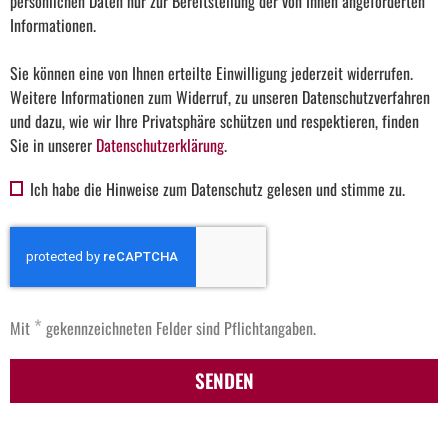
persönlichen Daten nur zur Bereitstellung der von Ihnen angeforderten
Informationen.
Sie können eine von Ihnen erteilte Einwilligung jederzeit widerrufen.
Weitere Informationen zum Widerruf, zu unseren Datenschutzverfahren
und dazu, wie wir Ihre Privatsphäre schützen und respektieren, finden
Sie in unserer
Datenschutzerklärung
.
Ich habe die Hinweise zum Datenschutz gelesen und stimme zu.
*
Mit
gekennzeichneten Felder sind Pflichtangaben.
SENDEN