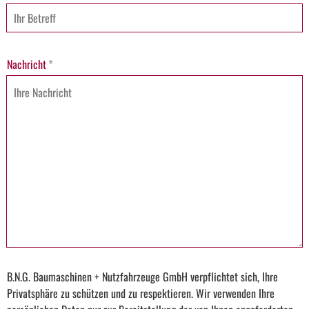
Nachricht
*
B.N.G. Baumaschinen + Nutzfahrzeuge GmbH verpflichtet sich, Ihre
Privatsphäre zu schützen und zu respektieren. Wir verwenden Ihre