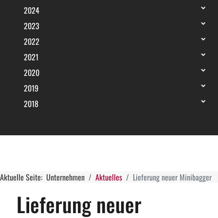
2024
2023
2022
2021
2020
2019
2018
Aktuelle Seite:
Unternehmen
Aktuelles
Lieferung neuer Minibagger
Lieferung neuer