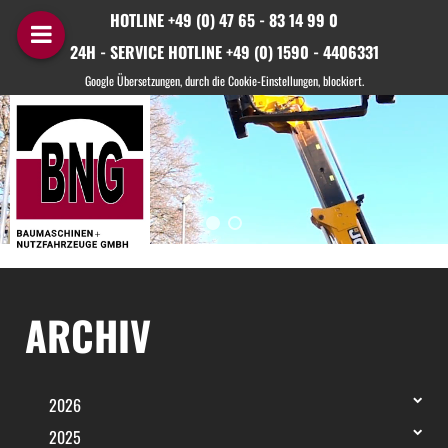
HOTLINE +49 (0) 47 65 - 83 14 99 0
24H - SERVICE HOTLINE +49 (0) 1590 - 4406331
ARCHIV
2026
2025