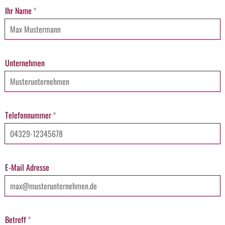
Ihr Name
*
Unternehmen
Telefonnummer
*
E-Mail Adresse
Betreff
*