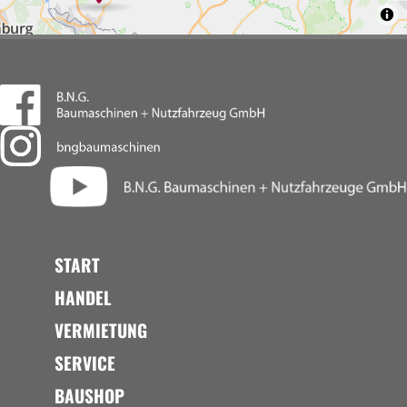
START
HANDEL
VERMIETUNG
SERVICE
BAUSHOP