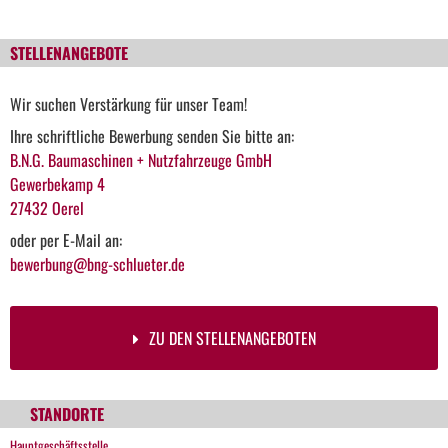
STELLENANGEBOTE
Wir suchen Verstärkung für unser Team!
Ihre schriftliche Bewerbung senden Sie bitte an:
B.N.G. Baumaschinen + Nutzfahrzeuge GmbH
Gewerbekamp 4
27432 Oerel
oder per E-Mail an:
bewerbung@bng-schlueter.de
ZU DEN STELLENANGEBOTEN
STANDORTE
Hauptgeschäftsstelle