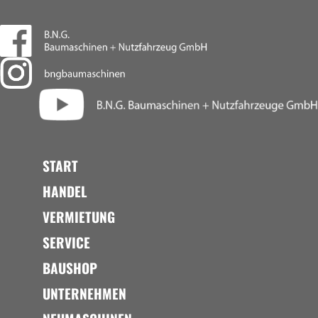
START
HANDEL
VERMIETUNG
SERVICE
BAUSHOP
UNTERNEHMEN