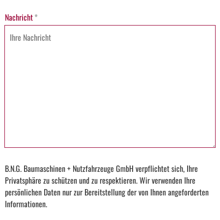
Nachricht
*
B.N.G. Baumaschinen + Nutzfahrzeuge GmbH verpflichtet sich, Ihre
Privatsphäre zu schützen und zu respektieren. Wir verwenden Ihre
persönlichen Daten nur zur Bereitstellung der von Ihnen angeforderten
Informationen.