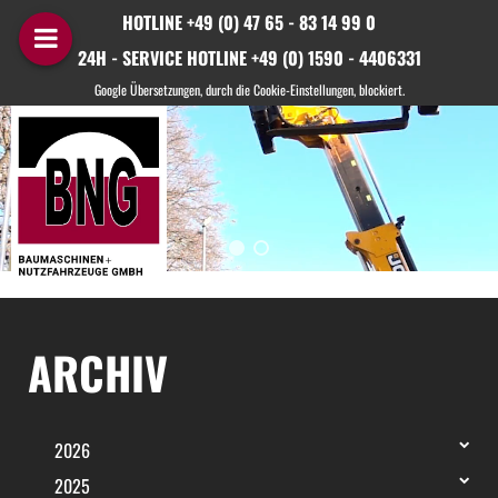
HOTLINE +49 (0) 47 65 - 83 14 99 0
24H - SERVICE HOTLINE +49 (0) 1590 - 4406331
ARCHIV
2026
2025