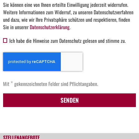
Sie können eine von Ihnen erteilte Einwilligung jederzeit widerrufen.
Weitere Informationen zum Widerruf, zu unseren Datenschutzverfahren
und dazu, wie wir Ihre Privatsphäre schützen und respektieren, finden
Sie in unserer
Datenschutzerklärung
.
Ich habe die Hinweise zum Datenschutz gelesen und stimme zu.
*
Mit
gekennzeichneten Felder sind Pflichtangaben.
SENDEN
STELLENANGEBOTE