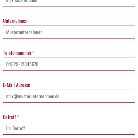
Unternehmen
Telefonnummer
*
E-Mail Adresse
Betreff
*