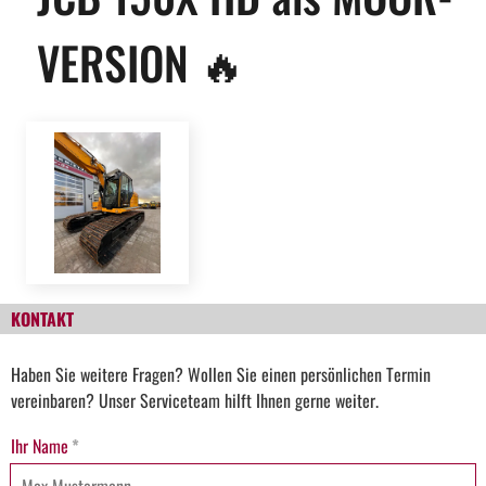
VERSION 🔥
KONTAKT
Haben Sie weitere Fragen? Wollen Sie einen persönlichen Termin
vereinbaren? Unser Serviceteam hilft Ihnen gerne weiter.
Ihr Name
*