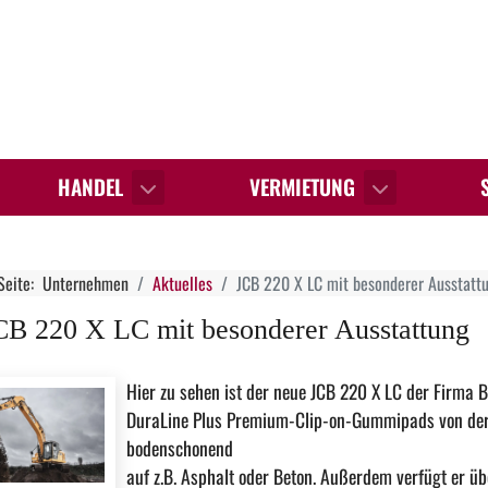
HANDEL
VERMIETUNG
 Seite:
Unternehmen
Aktuelles
JCB 220 X LC mit besonderer Ausstatt
CB 220 X LC mit besonderer Ausstattung
Hier zu sehen ist der neue JCB 220 X LC der Firma
DuraLine Plus Premium-Clip-on-Gummipads von de
bodenschonend
auf z.B. Asphalt oder Beton. Außerdem verfügt er üb