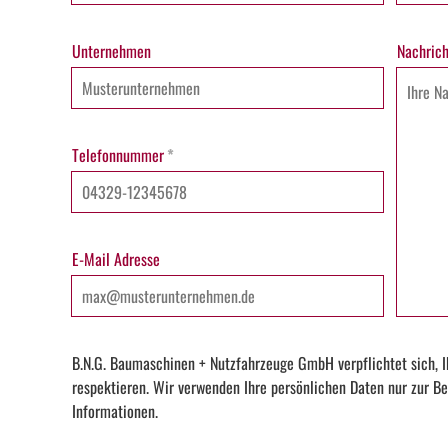
Unternehmen
Nachrich
Telefonnummer
*
E-Mail Adresse
B.N.G. Baumaschinen + Nutzfahrzeuge GmbH verpflichtet sich, I
respektieren. Wir verwenden Ihre persönlichen Daten nur zur Be
Informationen.