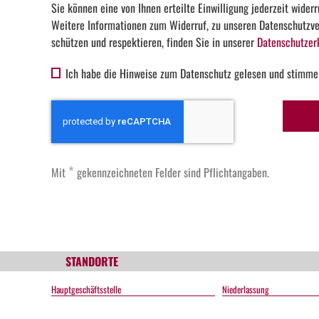
Sie können eine von Ihnen erteilte Einwilligung jederzeit widerr
Weitere Informationen zum Widerruf, zu unseren Datenschutzver
schützen und respektieren, finden Sie in unserer
Datenschutzer
Ich habe die Hinweise zum Datenschutz gelesen und stimme
*
Mit
gekennzeichneten Felder sind Pflichtangaben.
STANDORTE
Hauptgeschäftsstelle
Niederlassung