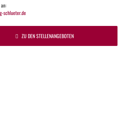
 an:
-schlueter.de
ZU DEN STELLENANGEBOTEN