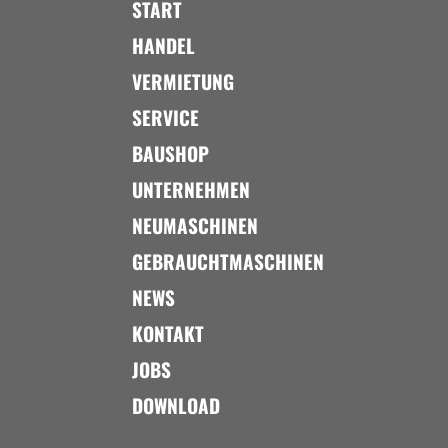
START
HANDEL
VERMIETUNG
SERVICE
BAUSHOP
UNTERNEHMEN
NEUMASCHINEN
GEBRAUCHTMASCHINEN
NEWS
KONTAKT
JOBS
DOWNLOAD