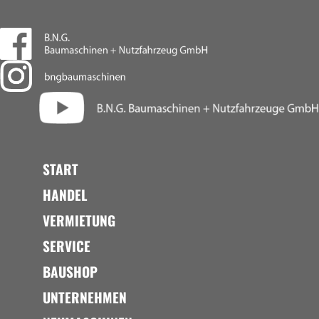
START
HANDEL
VERMIETUNG
SERVICE
BAUSHOP
UNTERNEHMEN