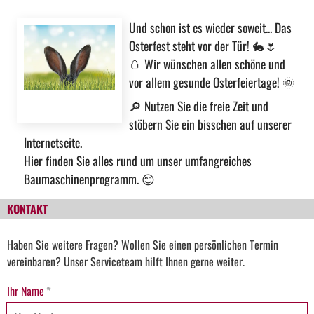
Und schon ist es wieder soweit... Das
Osterfest steht vor der Tür!
🐇
🌷
🥚
Wir wünschen allen schöne und
vor allem gesunde Osterfeiertage!
🌞
🔎
Nutzen Sie die freie Zeit und
stöbern Sie ein bisschen auf unserer
Internetseite.
Hier finden Sie alles rund um unser umfangreiches
Baumaschinenprogramm.
😊
KONTAKT
Haben Sie weitere Fragen? Wollen Sie einen persönlichen Termin
vereinbaren? Unser Serviceteam hilft Ihnen gerne weiter.
Ihr Name
*