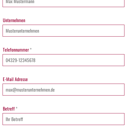
Unternehmen
Telefonnummer
*
E-Mail Adresse
Betreff
*