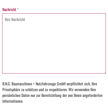
Nachricht
*
B.N.G. Baumaschinen + Nutzfahrzeuge GmbH verpflichtet sich, Ihre
Privatsphäre zu schützen und zu respektieren. Wir verwenden Ihre
persönlichen Daten nur zur Bereitstellung der von Ihnen angeforderten
Informationen.