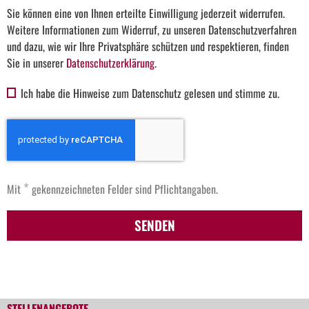
Sie können eine von Ihnen erteilte Einwilligung jederzeit widerrufen.
Weitere Informationen zum Widerruf, zu unseren Datenschutzverfahren
und dazu, wie wir Ihre Privatsphäre schützen und respektieren, finden
Sie in unserer
Datenschutzerklärung
.
Ich habe die Hinweise zum Datenschutz gelesen und stimme zu.
*
Mit
gekennzeichneten Felder sind Pflichtangaben.
SENDEN
STELLENANGEBOTE