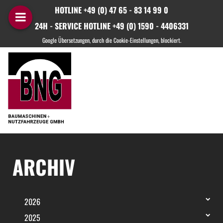
HOTLINE +49 (0) 47 65 - 83 14 99 0
24H - SERVICE HOTLINE +49 (0) 1590 - 4406331
ARCHIV
2026
2025