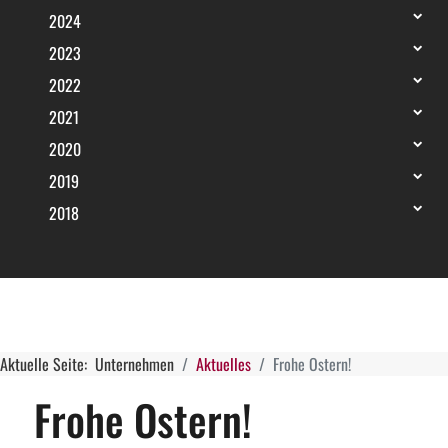
2024
2023
2022
2021
2020
2019
2018
Aktuelle Seite:
Unternehmen
Aktuelles
Frohe Ostern!
Frohe Ostern!