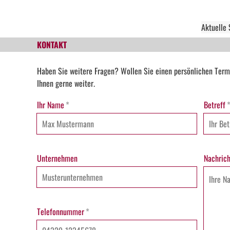
Aktuelle
KONTAKT
Haben Sie weitere Fragen? Wollen Sie einen persönlichen Term
Ihnen gerne weiter.
Ihr Name
*
Betreff
Unternehmen
Nachrich
Telefonnummer
*