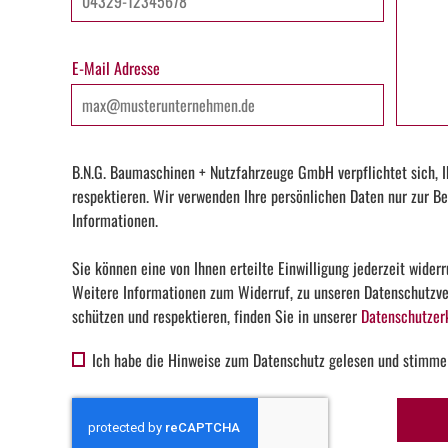
E-Mail Adresse
B.N.G. Baumaschinen + Nutzfahrzeuge GmbH verpflichtet sich, I
respektieren. Wir verwenden Ihre persönlichen Daten nur zur Be
Informationen.
Sie können eine von Ihnen erteilte Einwilligung jederzeit widerr
Weitere Informationen zum Widerruf, zu unseren Datenschutzver
schützen und respektieren, finden Sie in unserer
Datenschutzer
Ich habe die Hinweise zum Datenschutz gelesen und stimme