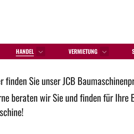
HANDEL
VERMIETUNG
er finden Sie unser JCB Baumaschinen
ne beraten wir Sie und finden für Ihre
schine!