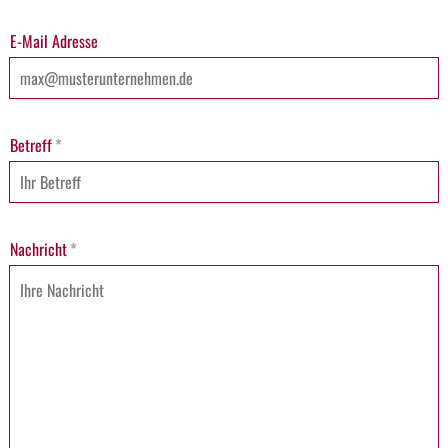
E-Mail Adresse
Betreff
*
Nachricht
*