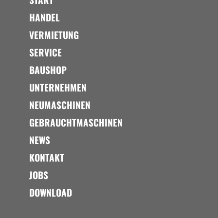
HANDEL
VERMIETUNG
SERVICE
BAUSHOP
UNTERNEHMEN
NEUMASCHINEN
GEBRAUCHTMASCHINEN
NEWS
KONTAKT
JOBS
DOWNLOAD