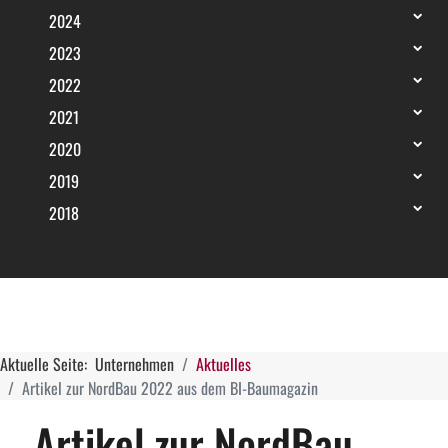
2024
2023
2022
2021
2020
2019
2018
Aktuelle Seite:
Unternehmen
Aktuelles
Artikel zur NordBau 2022 aus dem BI-Baumagazin
Artikel zur NordBau