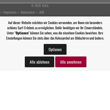
© 2026 B.N.G.
—
Impressum
—
Datenschutz
—
AGB
Auf dieser Website möchten wir Cookies verwenden, um Ihnen ein besonders
schönes Surf-Erlebnis zu ermöglichen. Dafür benötigen wir Ihr Einverständnis.
Unter "
Optionen
" können Sie sehen, was die einzelnen Cookies bewirken. Ihre
Einstellungen können Sie stets über das Kekssymbol am Bildschirmrand ändern.
Optionen
Alle ablehnen
Alle annehmen