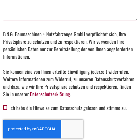
B.N.G. Baumaschinen + Nutzfahrzeuge GmbH verpflichtet sich, Ihre
Privatsphäre zu schützen und zu respektieren. Wir verwenden Ihre
persönlichen Daten nur zur Bereitstellung der von Ihnen angeforderten
Informationen.
Sie können eine von Ihnen erteilte Einwilligung jederzeit widerrufen.
Weitere Informationen zum Widerruf, zu unseren Datenschutzverfahren
und dazu, wie wir Ihre Privatsphäre schützen und respektieren, finden
Sie in unserer
Datenschutzerklärung
.
Ich habe die Hinweise zum Datenschutz gelesen und stimme zu.