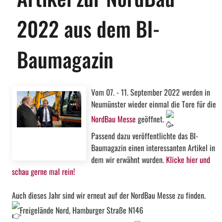
2022 aus dem BI-
Baumagazin
Vom 07. - 11. September 2022 werden in
Neumünster wieder einmal die Tore für die
NordBau Messe
geöffnet.
Passend dazu veröffentlichte das BI-
Baumagazin einen interessanten Artikel in
dem wir erwähnt wurden.
Klicke hier und
schau gerne mal rein!
Auch dieses Jahr sind wir erneut auf der NordBau Messe zu finden.
Freigelände Nord, Hamburger Straße N146