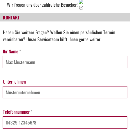
Wir freuen uns über zahlreiche Besucher!
KONTAKT
Haben Sie weitere Fragen? Wollen Sie einen persönlichen Termin
vereinbaren? Unser Serviceteam hilft Ihnen gerne weiter.
Ihr Name
*
Unternehmen
Telefonnummer
*