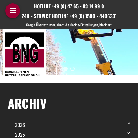
HOTLINE +49 (0) 47 65 - 83 14 99 0
24H - SERVICE HOTLINE +49 (0) 1590 - 4406331
ARCHIV
2026
2025