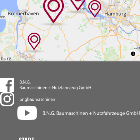
START