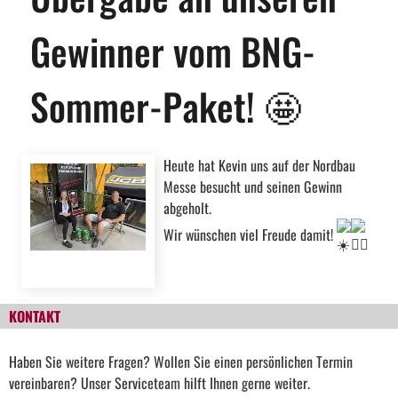
Gewinner vom BNG-
Sommer-Paket! 🤩
Heute hat Kevin uns auf der Nordbau
Messe besucht und seinen Gewinn
abgeholt.
Wir wünschen viel Freude damit!
KONTAKT
Haben Sie weitere Fragen? Wollen Sie einen persönlichen Termin
vereinbaren? Unser Serviceteam hilft Ihnen gerne weiter.