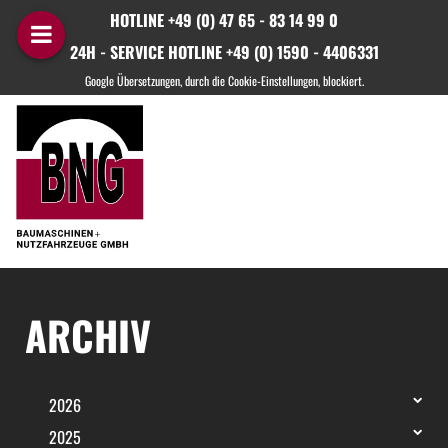
HOTLINE +49 (0) 47 65 - 83 14 99 0
24H - SERVICE HOTLINE +49 (0) 1590 - 4406331
ARCHIV
2026
2025