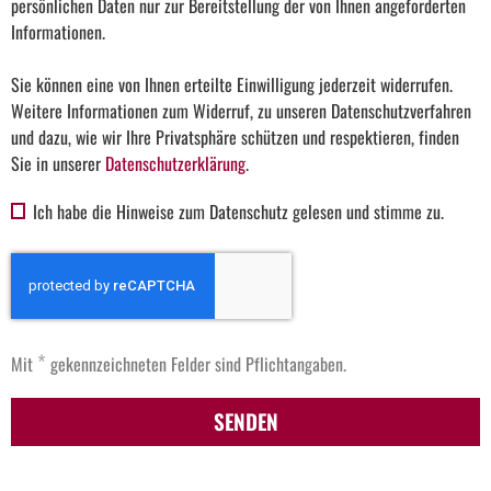
persönlichen Daten nur zur Bereitstellung der von Ihnen angeforderten
Informationen.
Sie können eine von Ihnen erteilte Einwilligung jederzeit widerrufen.
Weitere Informationen zum Widerruf, zu unseren Datenschutzverfahren
und dazu, wie wir Ihre Privatsphäre schützen und respektieren, finden
Sie in unserer
Datenschutzerklärung
.
Ich habe die Hinweise zum Datenschutz gelesen und stimme zu.
*
Mit
gekennzeichneten Felder sind Pflichtangaben.
SENDEN