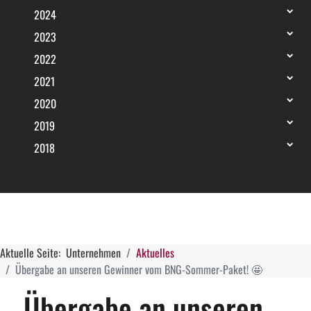
2024
2023
2022
2021
2020
2019
2018
Aktuelle Seite:
Unternehmen
Aktuelles
Übergabe an unseren Gewinner vom BNG-Sommer-Paket! 🤩
Übergabe an unseren