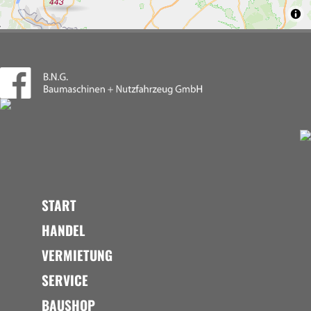
443
START
HANDEL
VERMIETUNG
SERVICE
BAUSHOP