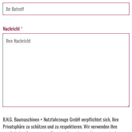
Nachricht
*
B.N.G. Baumaschinen + Nutzfahrzeuge GmbH verpflichtet sich, Ihre
Privatsphäre zu schützen und zu respektieren. Wir verwenden Ihre