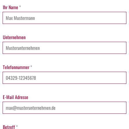
Ihr Name
*
Unternehmen
Telefonnummer
*
E-Mail Adresse
Betreff
*