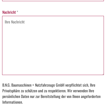
Nachricht
*
B.N.G. Baumaschinen + Nutzfahrzeuge GmbH verpflichtet sich, Ihre
Privatsphäre zu schützen und zu respektieren. Wir verwenden Ihre
persönlichen Daten nur zur Bereitstellung der von Ihnen angeforderten
Informationen.