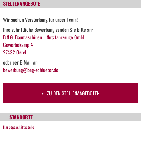
STELLENANGEBOTE
Wir suchen Verstärkung für unser Team!
Ihre schriftliche Bewerbung senden Sie bitte an:
B.N.G. Baumaschinen + Nutzfahrzeuge GmbH
Gewerbekamp 4
27432 Oerel
oder per E-Mail an:
bewerbung@bng-schlueter.de
ZU DEN STELLENANGEBOTEN
STANDORTE
Hauptgeschäftsstelle