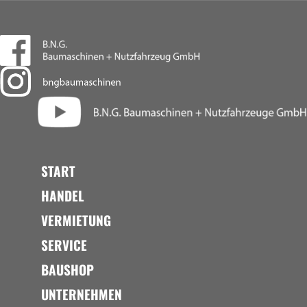
START
HANDEL
VERMIETUNG
SERVICE
BAUSHOP
UNTERNEHMEN