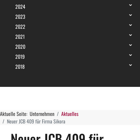
2024
2023
2022
2021
2020
2019
2018
Aktuelle Seite:
Unternehmen
Aktuelles
Neuer JCB 409 für Firma Sikora
Neuer JCB 409 für