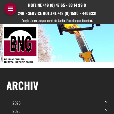
HOTLINE +49 (0) 47 65 - 83 14 99 0
24H - SERVICE HOTLINE +49 (0) 1590 - 4406331
ARCHIV
2026
2025