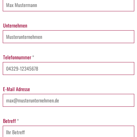
Unternehmen
Telefonnummer
*
E-Mail Adresse
Betreff
*