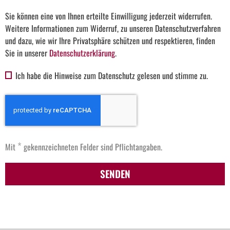
Sie können eine von Ihnen erteilte Einwilligung jederzeit widerrufen.
Weitere Informationen zum Widerruf, zu unseren Datenschutzverfahren
und dazu, wie wir Ihre Privatsphäre schützen und respektieren, finden
Sie in unserer
Datenschutzerklärung
.
Ich habe die Hinweise zum Datenschutz gelesen und stimme zu.
*
Mit
gekennzeichneten Felder sind Pflichtangaben.
SENDEN