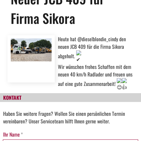
Firma Sikora
Heute hat @dieselblondie_cindy den
neuen JCB 409 für die Firma Sikora
abgeholt.
Wir wünschen frohes Schaffen mit dem
neuen 40 km/h Radlader und freuen uns
auf eine gute Zusammenarbeit!
KONTAKT
Haben Sie weitere Fragen? Wollen Sie einen persönlichen Termin
vereinbaren? Unser Serviceteam hilft Ihnen gerne weiter.
Ihr Name
*