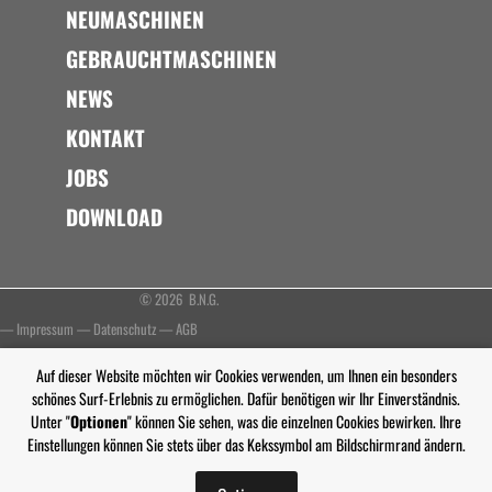
NEUMASCHINEN
GEBRAUCHTMASCHINEN
NEWS
KONTAKT
JOBS
DOWNLOAD
© 2026 B.N.G.
—
Impressum
—
Datenschutz
—
AGB
Auf dieser Website möchten wir Cookies verwenden, um Ihnen ein besonders
schönes Surf-Erlebnis zu ermöglichen. Dafür benötigen wir Ihr Einverständnis.
Unter "
Optionen
" können Sie sehen, was die einzelnen Cookies bewirken. Ihre
Einstellungen können Sie stets über das Kekssymbol am Bildschirmrand ändern.