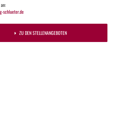
 an:
-schlueter.de
ZU DEN STELLENANGEBOTEN