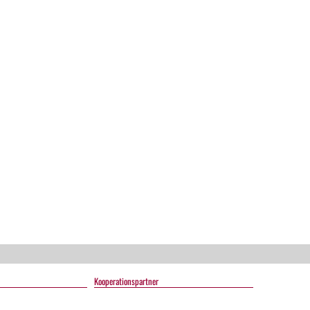
Kooperationspartner