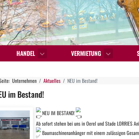
HANDEL
VERMIETUNG
 Seite:
Unternehmen
Aktuelles
NEU im Bestand!
EU im Bestand!
NEU IM BESTAND!
Ab sofort stehen bei uns in Oerel und Stade LORRIES An
Baumaschinenanhänger mit einem zulässigen Gesamtg