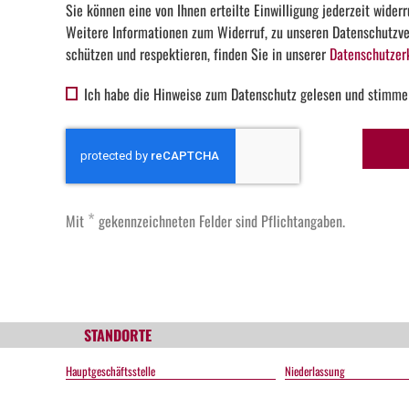
Sie können eine von Ihnen erteilte Einwilligung jederzeit widerr
Weitere Informationen zum Widerruf, zu unseren Datenschutzver
schützen und respektieren, finden Sie in unserer
Datenschutzer
Ich habe die Hinweise zum Datenschutz gelesen und stimme
*
Mit
gekennzeichneten Felder sind Pflichtangaben.
STANDORTE
Hauptgeschäftsstelle
Niederlassung