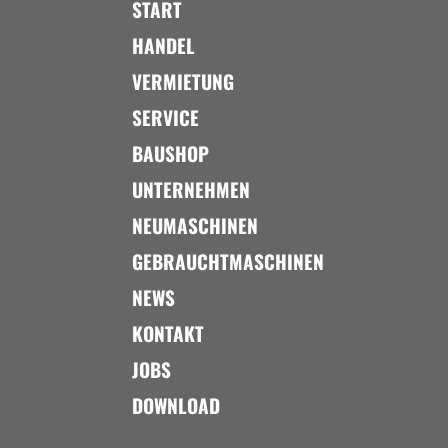
START
HANDEL
VERMIETUNG
SERVICE
BAUSHOP
UNTERNEHMEN
NEUMASCHINEN
GEBRAUCHTMASCHINEN
NEWS
KONTAKT
JOBS
DOWNLOAD