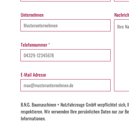
Unternehmen
Nachrich
Telefonnummer
*
E-Mail Adresse
B.N.G. Baumaschinen + Nutzfahrzeuge GmbH verpflichtet sich, I
respektieren. Wir verwenden Ihre persönlichen Daten nur zur Be
Informationen.