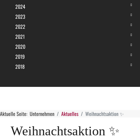
2024
2023
2022
2021
2020
2019
2018
Aktuelle Seite:
Unternehmen
Aktuelles
Weihnachtsaktion ✨
Weihnachtsaktion ✨