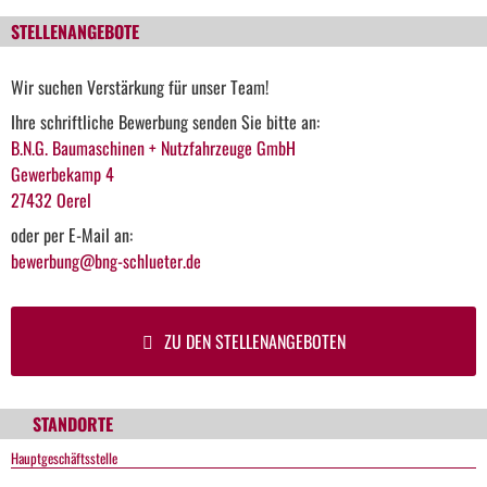
STELLENANGEBOTE
Wir suchen Verstärkung für unser Team!
Ihre schriftliche Bewerbung senden Sie bitte an:
B.N.G. Baumaschinen + Nutzfahrzeuge GmbH
Gewerbekamp 4
27432 Oerel
oder per E-Mail an:
bewerbung@bng-schlueter.de
ZU DEN STELLENANGEBOTEN
STANDORTE
Hauptgeschäftsstelle