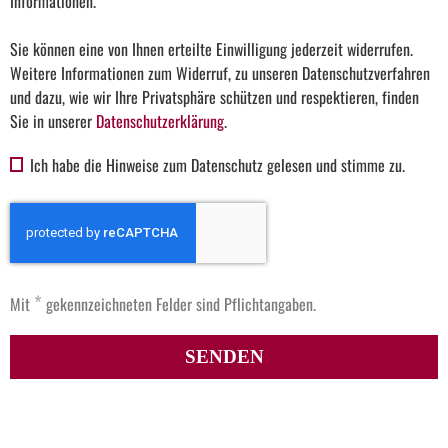
Informationen.
Sie können eine von Ihnen erteilte Einwilligung jederzeit widerrufen.
Weitere Informationen zum Widerruf, zu unseren Datenschutzverfahren
und dazu, wie wir Ihre Privatsphäre schützen und respektieren, finden
Sie in unserer
Datenschutzerklärung
.
Ich habe die Hinweise zum Datenschutz gelesen und stimme zu.
*
Mit
gekennzeichneten Felder sind Pflichtangaben.
SENDEN