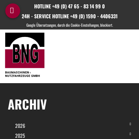
HOTLINE +49 (0) 47 65 - 83 14 99 0
24H - SERVICE HOTLINE +49 (0) 1590 - 4406331
ARCHIV
2026
2025