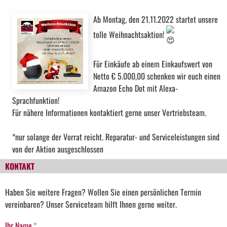
Ab Montag, den 21.11.2022 startet unsere
tolle Weihnachtsaktion!
Für Einkäufe ab einem Einkaufswert von
Netto € 5.000,00 schenken wir euch einen
Amazon Echo Dot mit Alexa-
Sprachfunktion!
Für nähere Informationen kontaktiert gerne unser Vertriebsteam.
*nur solange der Vorrat reicht. Reparatur- und Serviceleistungen sind
von der Aktion ausgeschlossen
KONTAKT
Haben Sie weitere Fragen? Wollen Sie einen persönlichen Termin
vereinbaren? Unser Serviceteam hilft Ihnen gerne weiter.
Ihr Name
*