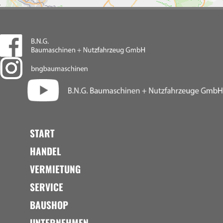
START
HANDEL
VERMIETUNG
SERVICE
BAUSHOP
UNTERNEHMEN