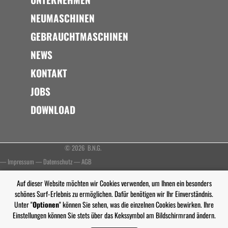
NEUMASCHINEN
GEBRAUCHTMASCHINEN
NEWS
KONTAKT
JOBS
DOWNLOAD
© 2026 B.N.G.
—
Impressum
—
Datenschutz
—
AGB
Auf dieser Website möchten wir Cookies verwenden, um Ihnen ein besonders
schönes Surf-Erlebnis zu ermöglichen. Dafür benötigen wir Ihr Einverständnis.
Unter "
Optionen
" können Sie sehen, was die einzelnen Cookies bewirken. Ihre
Einstellungen können Sie stets über das Kekssymbol am Bildschirmrand ändern.