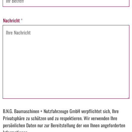
Nachricht
*
B.N.G. Baumaschinen + Nutzfahrzeuge GmbH verpflichtet sich, Ihre
Privatsphäre zu schützen und zu respektieren. Wir verwenden Ihre
persönlichen Daten nur zur Bereitstellung der von Ihnen angeforderten