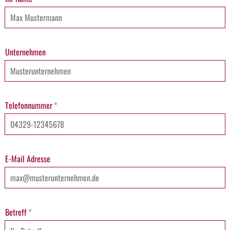
Unternehmen
Telefonnummer
*
E-Mail Adresse
Betreff
*