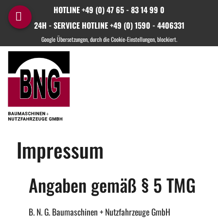
HOTLINE +49 (0) 47 65 - 83 14 99 0
24H - SERVICE HOTLINE +49 (0) 1590 - 4406331
Impressum
Angaben gemäß § 5 TMG
B. N. G. Baumaschinen + Nutzfahrzeuge GmbH