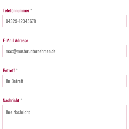
Telefonnummer
*
E-Mail Adresse
Betreff
*
Nachricht
*