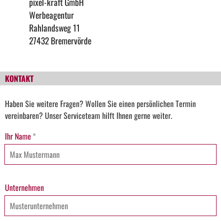
pixel-kraft GmbH
Werbeagentur
Rahlandsweg 11
27432 Bremervörde
KONTAKT
Haben Sie weitere Fragen? Wollen Sie einen persönlichen Termin
vereinbaren? Unser Serviceteam hilft Ihnen gerne weiter.
Ihr Name
*
Unternehmen