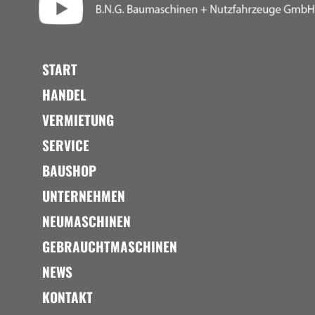
START
HANDEL
VERMIETUNG
SERVICE
BAUSHOP
UNTERNEHMEN
NEUMASCHINEN
GEBRAUCHTMASCHINEN
NEWS
KONTAKT