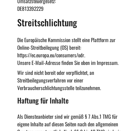
Umsatzsteuergesetz:
DE813392229
Streitschlichtung
Die Europäische Kommission stellt eine Plattform zur
Online-Streitbeilegung (OS) bereit:
https://ec.europa.eu/consumers/odr
.
Unsere E-Mail-Adresse finden Sie oben im Impressum.
Wir sind nicht bereit oder verpflichtet, an
Streitbeilegungsverfahren vor einer
Verbraucherschlichtungsstelle teilzunehmen.
Haftung für Inhalte
Als Diensteanbieter sind wir gemäß § 7 Abs.1 TMG für
eigene Inhalte auf diesen Seiten nach den allgemeinen