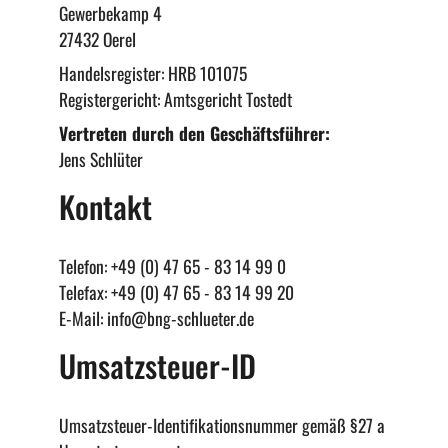
Gewerbekamp 4
27432 Oerel
Handelsregister: HRB 101075
Registergericht: Amtsgericht Tostedt
Vertreten durch den Geschäftsführer:
Jens Schlüter
Kontakt
Telefon: +49 (0) 47 65 - 83 14 99 0
Telefax: +49 (0) 47 65 - 83 14 99 20
E-Mail:
info@bng-schlueter.de
Umsatzsteuer-ID
Umsatzsteuer-Identifikationsnummer gemäß §27 a