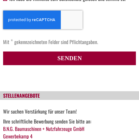
*
Mit
gekennzeichneten Felder sind Pflichtangaben.
SENDEN
STELLENANGEBOTE
Wir suchen Verstärkung für unser Team!
Ihre schriftliche Bewerbung senden Sie bitte an:
B.N.G. Baumaschinen + Nutzfahrzeuge GmbH
Gewerbekamp 4