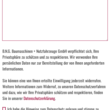
B.N.G. Baumaschinen + Nutzfahrzeuge GmbH verpflichtet sich, Ihre
Privatsphäre zu schützen und zu respektieren. Wir verwenden Ihre
persönlichen Daten nur zur Bereitstellung der von Ihnen angeforderten
Informationen.
Sie können eine von Ihnen erteilte Einwilligung jederzeit widerrufen.
Weitere Informationen zum Widerruf, zu unseren Datenschutzverfahren
und dazu, wie wir Ihre Privatsphäre schützen und respektieren, finden
Sie in unserer
Datenschutzerklärung
.
Ich habe die Hinweise zum Datenschutz gelesen und stimme zu.