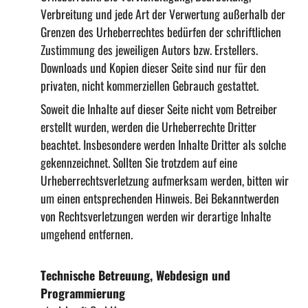
Verbreitung und jede Art der Verwertung außerhalb der
Grenzen des Urheberrechtes bedürfen der schriftlichen
Zustimmung des jeweiligen Autors bzw. Erstellers.
Downloads und Kopien dieser Seite sind nur für den
privaten, nicht kommerziellen Gebrauch gestattet.
Soweit die Inhalte auf dieser Seite nicht vom Betreiber
erstellt wurden, werden die Urheberrechte Dritter
beachtet. Insbesondere werden Inhalte Dritter als solche
gekennzeichnet. Sollten Sie trotzdem auf eine
Urheberrechtsverletzung aufmerksam werden, bitten wir
um einen entsprechenden Hinweis. Bei Bekanntwerden
von Rechtsverletzungen werden wir derartige Inhalte
umgehend entfernen.
Technische Betreuung, Webdesign und
Programmierung