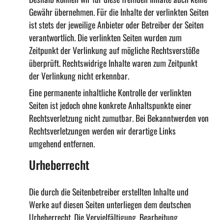
Gewähr übernehmen. Für die Inhalte der verlinkten Seiten
ist stets der jeweilige Anbieter oder Betreiber der Seiten
verantwortlich. Die verlinkten Seiten wurden zum
Zeitpunkt der Verlinkung auf mögliche Rechtsverstöße
überprüft. Rechtswidrige Inhalte waren zum Zeitpunkt
der Verlinkung nicht erkennbar.
Eine permanente inhaltliche Kontrolle der verlinkten
Seiten ist jedoch ohne konkrete Anhaltspunkte einer
Rechtsverletzung nicht zumutbar. Bei Bekanntwerden von
Rechtsverletzungen werden wir derartige Links
umgehend entfernen.
Urheberrecht
Die durch die Seitenbetreiber erstellten Inhalte und
Werke auf diesen Seiten unterliegen dem deutschen
Urheberrecht. Die Vervielfältigung, Bearbeitung,