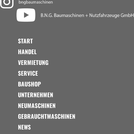
START
HANDEL
VERMIETUNG
SERVICE
BAUSHOP
UNTERNEHMEN
NEUMASCHINEN
GEBRAUCHTMASCHINEN
NEWS