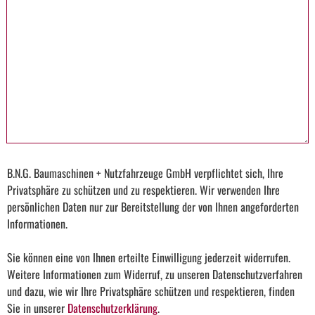
B.N.G. Baumaschinen + Nutzfahrzeuge GmbH verpflichtet sich, Ihre
Privatsphäre zu schützen und zu respektieren. Wir verwenden Ihre
persönlichen Daten nur zur Bereitstellung der von Ihnen angeforderten
Informationen.
Sie können eine von Ihnen erteilte Einwilligung jederzeit widerrufen.
Weitere Informationen zum Widerruf, zu unseren Datenschutzverfahren
und dazu, wie wir Ihre Privatsphäre schützen und respektieren, finden
Sie in unserer
Datenschutzerklärung
.