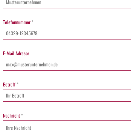
Telefonnummer
*
E-Mail Adresse
Betreff
*
Nachricht
*