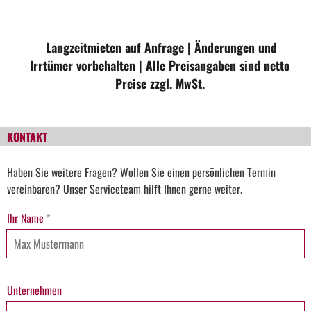
Langzeitmieten auf Anfrage | Änderungen und
Irrtümer vorbehalten | Alle Preisangaben sind netto
Preise zzgl. MwSt.
KONTAKT
Haben Sie weitere Fragen? Wollen Sie einen persönlichen Termin
vereinbaren? Unser Serviceteam hilft Ihnen gerne weiter.
Ihr Name
*
Unternehmen