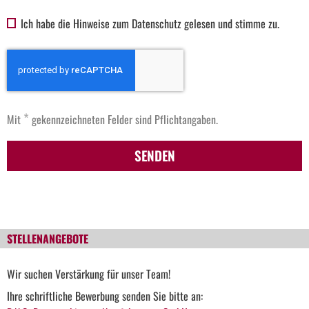
Ich habe die Hinweise zum Datenschutz gelesen und stimme zu.
*
Mit
gekennzeichneten Felder sind Pflichtangaben.
SENDEN
STELLENANGEBOTE
Wir suchen Verstärkung für unser Team!
Ihre schriftliche Bewerbung senden Sie bitte an: