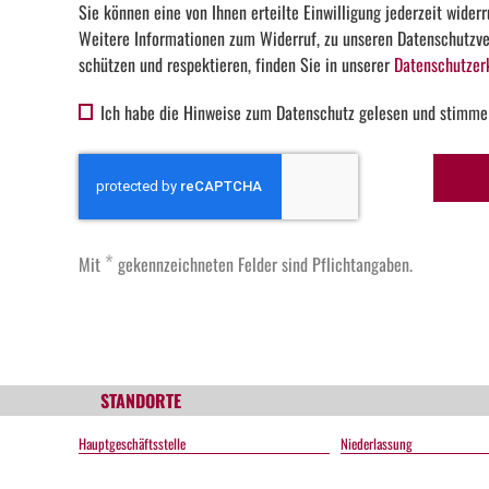
Sie können eine von Ihnen erteilte Einwilligung jederzeit widerr
Weitere Informationen zum Widerruf, zu unseren Datenschutzver
schützen und respektieren, finden Sie in unserer
Datenschutzer
Ich habe die Hinweise zum Datenschutz gelesen und stimme
*
Mit
gekennzeichneten Felder sind Pflichtangaben.
STANDORTE
Hauptgeschäftsstelle
Niederlassung