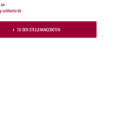
 an:
-schlueter.de
ZU DEN STELLENANGEBOTEN