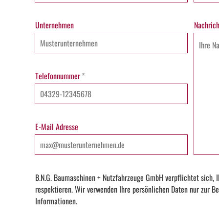
Unternehmen
Nachrich
Telefonnummer
*
E-Mail Adresse
B.N.G. Baumaschinen + Nutzfahrzeuge GmbH verpflichtet sich, I
respektieren. Wir verwenden Ihre persönlichen Daten nur zur Be
Informationen.