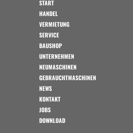
START
HANDEL
VERMIETUNG
SERVICE
BAUSHOP
UNTERNEHMEN
NEUMASCHINEN
GEBRAUCHTMASCHINEN
NEWS
KONTAKT
JOBS
DOWNLOAD