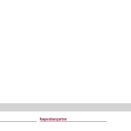
s
Kooperationspartner