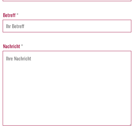
Betreff
*
Nachricht
*