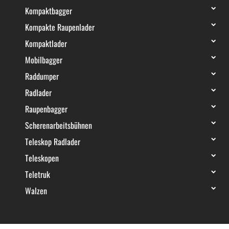
Kompaktbagger
Kompakte Raupenlader
Kompaktlader
Mobilbagger
Raddumper
Radlader
Raupenbagger
Scherenarbeitsbühnen
Teleskop Radlader
Teleskopen
Teletruk
Walzen