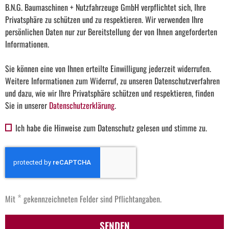
B.N.G. Baumaschinen + Nutzfahrzeuge GmbH verpflichtet sich, Ihre
Privatsphäre zu schützen und zu respektieren. Wir verwenden Ihre
persönlichen Daten nur zur Bereitstellung der von Ihnen angeforderten
Informationen.
Sie können eine von Ihnen erteilte Einwilligung jederzeit widerrufen.
Weitere Informationen zum Widerruf, zu unseren Datenschutzverfahren
und dazu, wie wir Ihre Privatsphäre schützen und respektieren, finden
Sie in unserer
Datenschutzerklärung
.
Ich habe die Hinweise zum Datenschutz gelesen und stimme zu.
*
Mit
gekennzeichneten Felder sind Pflichtangaben.
SENDEN