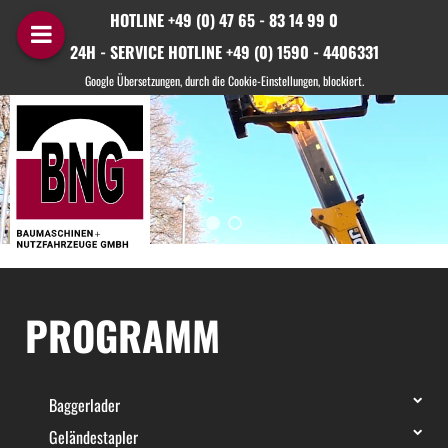
HOTLINE +49 (0) 47 65 - 83 14 99 0
24H - SERVICE HOTLINE +49 (0) 1590 - 4406331
PROGRAMM
Baggerlader
Geländestapler