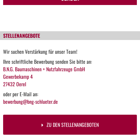
STELLENANGEBOTE
Wir suchen Verstärkung für unser Team!
Ihre schriftliche Bewerbung senden Sie bitte an:
B.N.G. Baumaschinen + Nutzfahrzeuge GmbH
Gewerbekamp 4
27432 Oerel
oder per E-Mail an:
bewerbung@bng-schlueter.de
ZU DEN STELLENANGEBOTEN