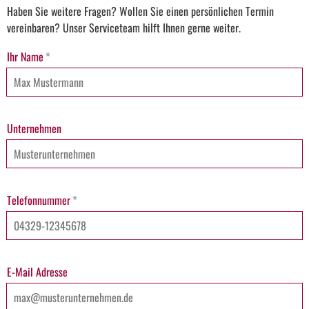
Haben Sie weitere Fragen? Wollen Sie einen persönlichen Termin
vereinbaren? Unser Serviceteam hilft Ihnen gerne weiter.
Ihr Name
*
Unternehmen
Telefonnummer
*
E-Mail Adresse