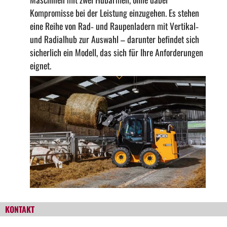
Kompromisse bei der Leistung einzugehen. Es stehen
eine Reihe von Rad‑ und Raupenladern mit Vertikal‑
und Radialhub zur Auswahl – darunter befindet sich
sicherlich ein Modell, das sich für Ihre Anforderungen
eignet.
KONTAKT