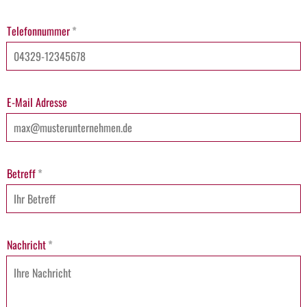
Telefonnummer
*
E-Mail Adresse
Betreff
*
Nachricht
*