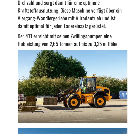
Drehzahl und sorgt damit für eine optimale
Kraftstoffausnutzung. Diese Maschine verfügt über ein
Viergang-Wandlergeriebe mit Allradantrieb und ist
damit optimal für jeden Ladereinsatz gerüstet.
Der 411 erreicht mit seinen Zwillingspumpen eine
Hubleistung von 2,65 Tonnen auf bis zu 3,25 m Höhe