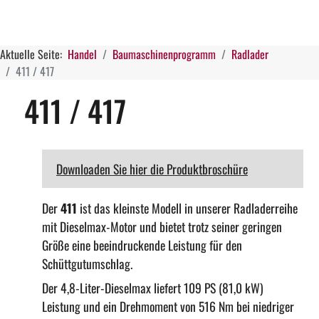
Aktuelle Seite:
Handel
Baumaschinenprogramm
Radlader
411 / 417
411 / 417
Downloaden Sie hier die Produktbroschüre
Der
411
ist das kleinste Modell in unserer Radladerreihe
mit Dieselmax-Motor und bietet trotz seiner geringen
Größe eine beeindruckende Leistung für den
Schüttgutumschlag.
Der 4,8-Liter-Dieselmax liefert 109 PS (81,0 kW)
Leistung und ein Drehmoment von 516 Nm bei niedriger