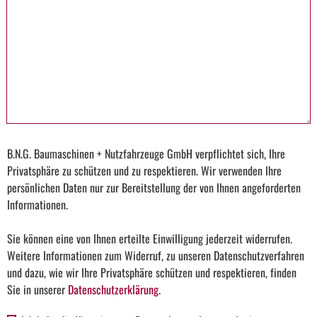
B.N.G. Baumaschinen + Nutzfahrzeuge GmbH verpflichtet sich, Ihre
Privatsphäre zu schützen und zu respektieren. Wir verwenden Ihre
persönlichen Daten nur zur Bereitstellung der von Ihnen angeforderten
Informationen.
Sie können eine von Ihnen erteilte Einwilligung jederzeit widerrufen.
Weitere Informationen zum Widerruf, zu unseren Datenschutzverfahren
und dazu, wie wir Ihre Privatsphäre schützen und respektieren, finden
Sie in unserer
Datenschutzerklärung
.