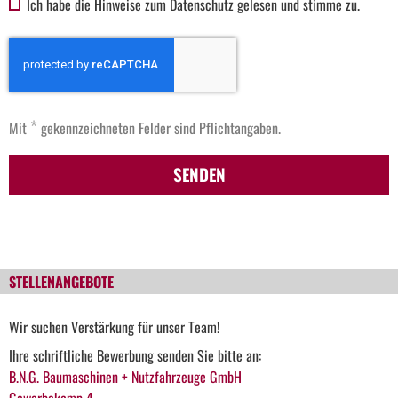
Ich habe die Hinweise zum Datenschutz gelesen und stimme zu.
*
Mit
gekennzeichneten Felder sind Pflichtangaben.
SENDEN
STELLENANGEBOTE
Wir suchen Verstärkung für unser Team!
Ihre schriftliche Bewerbung senden Sie bitte an:
B.N.G. Baumaschinen + Nutzfahrzeuge GmbH
Gewerbekamp 4