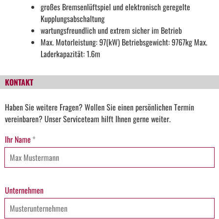
großes Bremsenlüftspiel und elektronisch geregelte
Kupplungsabschaltung
wartungsfreundlich und extrem sicher im Betrieb
Max. Motorleistung: 97(kW) Betriebsgewicht: 9767kg Max.
Laderkapazität: 1.6m
KONTAKT
Haben Sie weitere Fragen? Wollen Sie einen persönlichen Termin
vereinbaren? Unser Serviceteam hilft Ihnen gerne weiter.
Ihr Name
*
Unternehmen