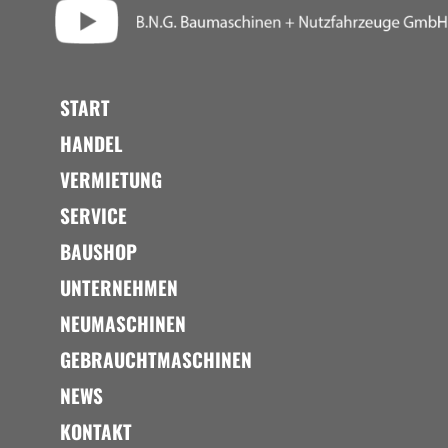
START
HANDEL
VERMIETUNG
SERVICE
BAUSHOP
UNTERNEHMEN
NEUMASCHINEN
GEBRAUCHTMASCHINEN
NEWS
KONTAKT