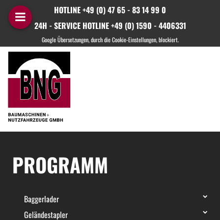
HOTLINE +49 (0) 47 65 - 83 14 99 0
24H - SERVICE HOTLINE +49 (0) 1590 - 4406331
PROGRAMM
Baggerlader
Geländestapler