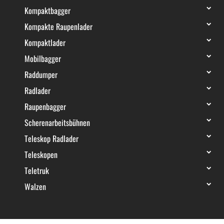
Kompaktbagger
Kompakte Raupenlader
Kompaktlader
Mobilbagger
Raddumper
Radlader
Raupenbagger
Scherenarbeitsbühnen
Teleskop Radlader
Teleskopen
Teletruk
Walzen