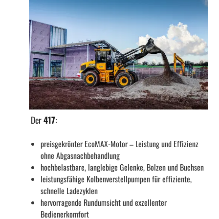
Der
417
:
preisgekrönter EcoMAX-Motor – Leistung und Effizienz
ohne Abgasnachbehandlung
hochbelastbare, langlebige Gelenke, Bolzen und Buchsen
leistungsfähige Kolbenverstellpumpen für effiziente,
schnelle Ladezyklen
hervorragende Rundumsicht und exzellenter
Bedienerkomfort