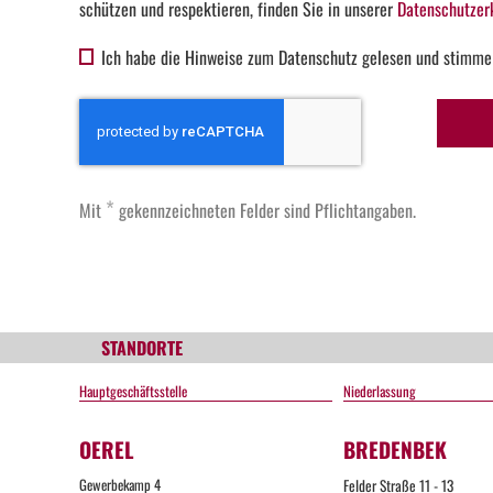
schützen und respektieren, finden Sie in unserer
Datenschutzer
Ich habe die Hinweise zum Datenschutz gelesen und stimme
*
Mit
gekennzeichneten Felder sind Pflichtangaben.
STANDORTE
Hauptgeschäftsstelle
Niederlassung
OEREL
BREDENBEK
Gewerbekamp 4
Felder Straße 11 - 13