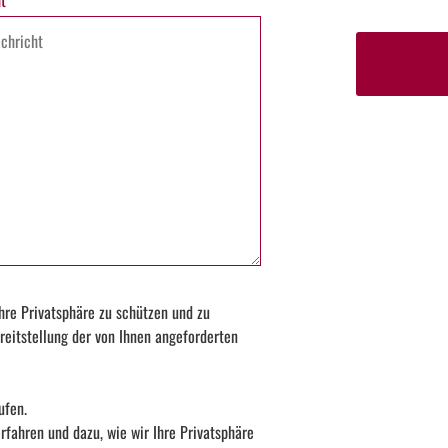
t
*
hre Privatsphäre zu schützen und zu
reitstellung der von Ihnen angeforderten
ufen.
fahren und dazu, wie wir Ihre Privatsphäre