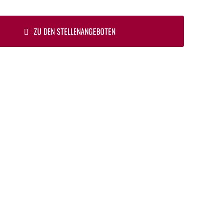
ZU DEN STELLENANGEBOTEN