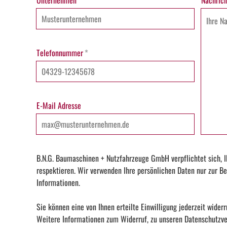
Unternehmen
Nachrich
Telefonnummer
*
E-Mail Adresse
B.N.G. Baumaschinen + Nutzfahrzeuge GmbH verpflichtet sich, I
respektieren. Wir verwenden Ihre persönlichen Daten nur zur Be
Informationen.
Sie können eine von Ihnen erteilte Einwilligung jederzeit widerr
Weitere Informationen zum Widerruf, zu unseren Datenschutzver