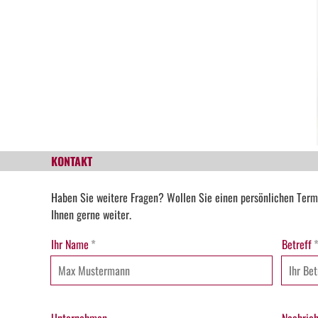
KONTAKT
Haben Sie weitere Fragen? Wollen Sie einen persönlichen Term
Ihnen gerne weiter.
Ihr Name
*
Betreff