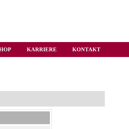
HOP
KARRIERE
KONTAKT