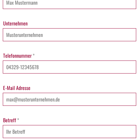
Unternehmen
Telefonnummer
*
E-Mail Adresse
Betreff
*