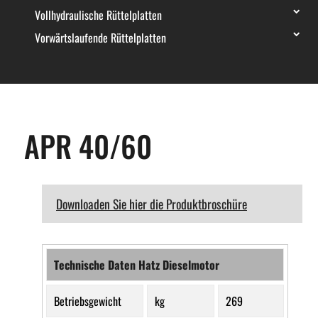
Vollhydraulische Rüttelplatten
Vorwärtslaufende Rüttelplatten
APR 40/60
Downloaden Sie hier die Produktbroschüre
Technische Daten Hatz Dieselmotor
Betriebsgewicht
kg
269