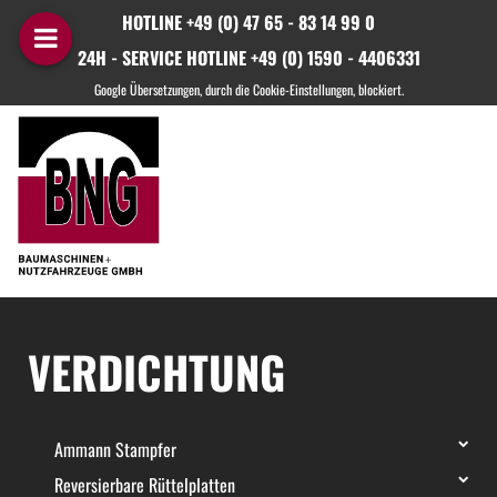
HOTLINE +49 (0) 47 65 - 83 14 99 0
24H - SERVICE HOTLINE +49 (0) 1590 - 4406331
VERDICHTUNG
Ammann Stampfer
Reversierbare Rüttelplatten