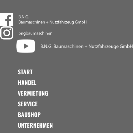
START
HANDEL
VERMIETUNG
SERVICE
BAUSHOP
UNTERNEHMEN