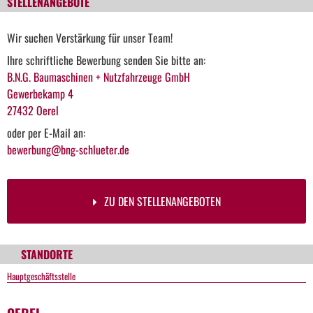
STELLENANGEBOTE
Wir suchen Verstärkung für unser Team!
Ihre schriftliche Bewerbung senden Sie bitte an:
B.N.G. Baumaschinen + Nutzfahrzeuge GmbH
Gewerbekamp 4
27432 Oerel
oder per E-Mail an:
bewerbung@bng-schlueter.de
ZU DEN STELLENANGEBOTEN
STANDORTE
Hauptgeschäftsstelle