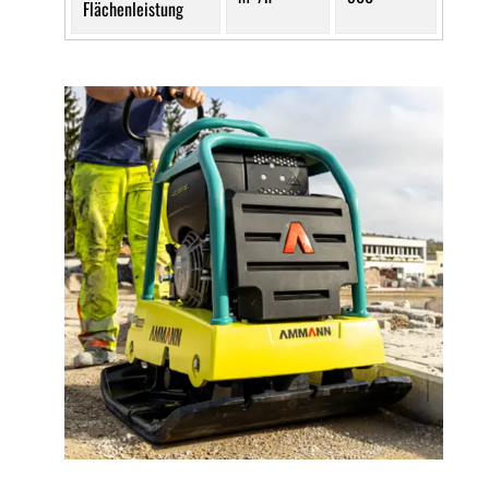
Flächenleistung