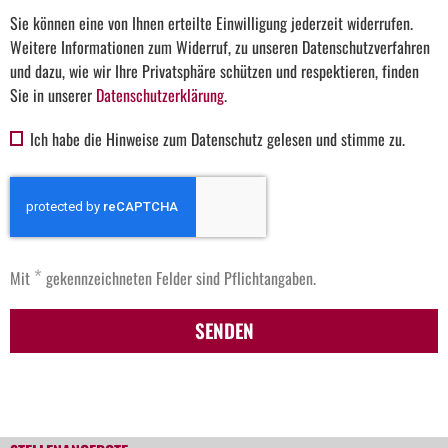
Sie können eine von Ihnen erteilte Einwilligung jederzeit widerrufen.
Weitere Informationen zum Widerruf, zu unseren Datenschutzverfahren
und dazu, wie wir Ihre Privatsphäre schützen und respektieren, finden
Sie in unserer
Datenschutzerklärung
.
Ich habe die Hinweise zum Datenschutz gelesen und stimme zu.
*
Mit
gekennzeichneten Felder sind Pflichtangaben.
SENDEN