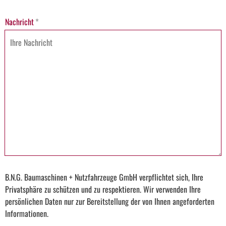
Nachricht
*
B.N.G. Baumaschinen + Nutzfahrzeuge GmbH verpflichtet sich, Ihre
Privatsphäre zu schützen und zu respektieren. Wir verwenden Ihre
persönlichen Daten nur zur Bereitstellung der von Ihnen angeforderten
Informationen.