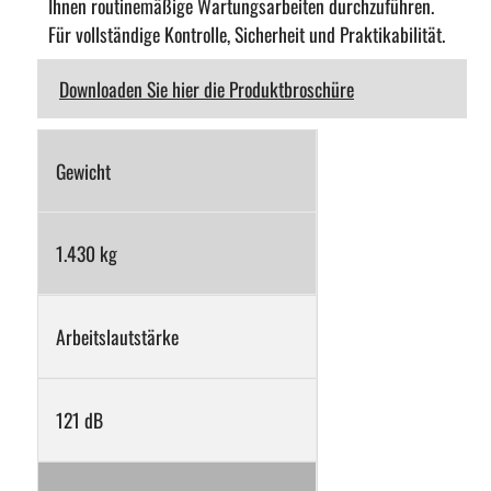
Ihnen routinemäßige Wartungsarbeiten durchzuführen.
Für vollständige Kontrolle, Sicherheit und Praktikabilität.
Downloaden Sie hier die Produktbroschüre
Gewicht
1.430 kg
Arbeitslautstärke
121 dB