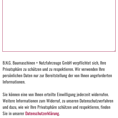
B.N.G. Baumaschinen + Nutzfahrzeuge GmbH verpflichtet sich, Ihre
Privatsphäre zu schützen und zu respektieren. Wir verwenden Ihre
persönlichen Daten nur zur Bereitstellung der von Ihnen angeforderten
Informationen.
Sie können eine von Ihnen erteilte Einwilligung jederzeit widerrufen.
Weitere Informationen zum Widerruf, zu unseren Datenschutzverfahren
und dazu, wie wir Ihre Privatsphäre schützen und respektieren, finden
Sie in unserer
Datenschutzerklärung
.