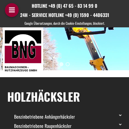
HOTLINE +49 (0) 47 65 - 83 14 99 0
24H - SERVICE HOTLINE +49 (0) 1590 - 4406331
HOLZHÄCKSLER
Benzinbetriebene Anhängerhäcksler
Benzinbetriebene Raupenhäcksler