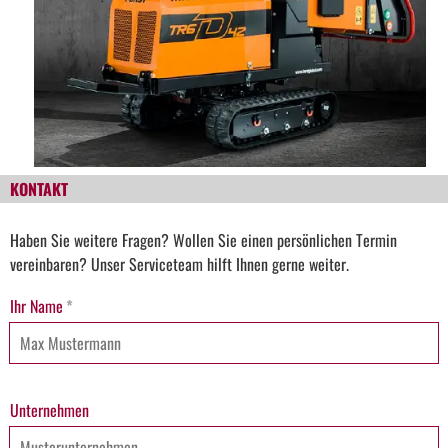
KONTAKT
Haben Sie weitere Fragen? Wollen Sie einen persönlichen Termin
vereinbaren? Unser Serviceteam hilft Ihnen gerne weiter.
Ihr Name
*
Unternehmen