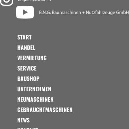
START
HANDEL
VERMIETUNG
SERVICE
BAUSHOP
UNTERNEHMEN
NEUMASCHINEN
GEBRAUCHTMASCHINEN
NEWS