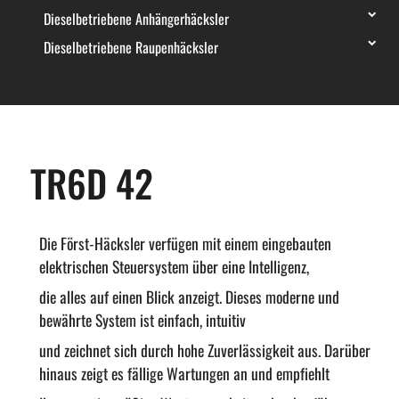
Dieselbetriebene Anhängerhäcksler
Dieselbetriebene Raupenhäcksler
TR6D 42
Die Först-Häcksler verfügen mit einem eingebauten
elektrischen Steuersystem über eine Intelligenz,
die alles auf einen Blick anzeigt. Dieses moderne und
bewährte System ist einfach, intuitiv
und zeichnet sich durch hohe Zuverlässigkeit aus. Darüber
hinaus zeigt es fällige Wartungen an und empfiehlt