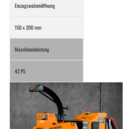
Einzugswalzenöffnung
150 x 200 mm
Maschinenleistung
42 PS