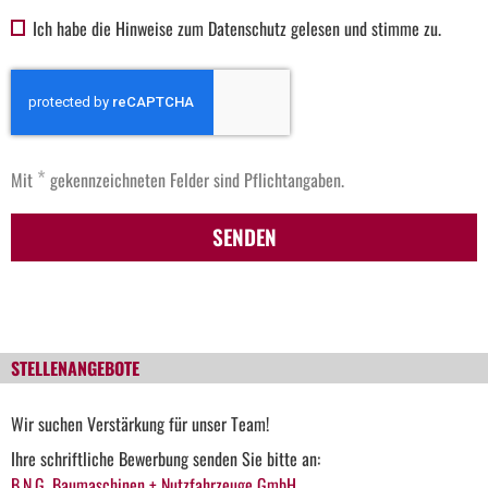
Ich habe die Hinweise zum Datenschutz gelesen und stimme zu.
*
Mit
gekennzeichneten Felder sind Pflichtangaben.
SENDEN
STELLENANGEBOTE
Wir suchen Verstärkung für unser Team!
Ihre schriftliche Bewerbung senden Sie bitte an:
B.N.G. Baumaschinen + Nutzfahrzeuge GmbH