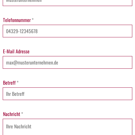
Telefonnummer
*
E-Mail Adresse
Betreff
*
Nachricht
*